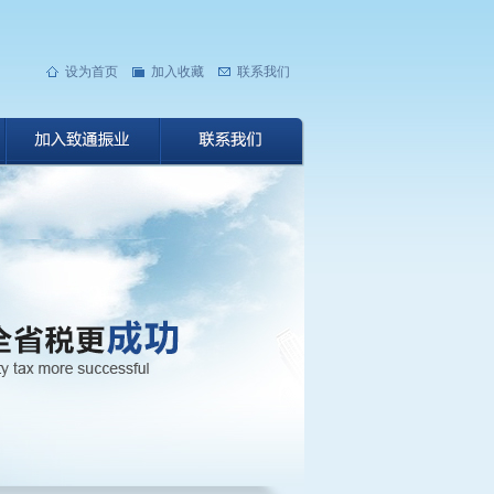
设为首页
加入收藏
联系我们